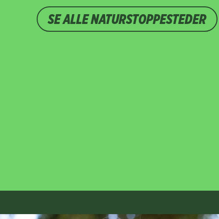
SE ALLE NATURSTOPPESTEDER