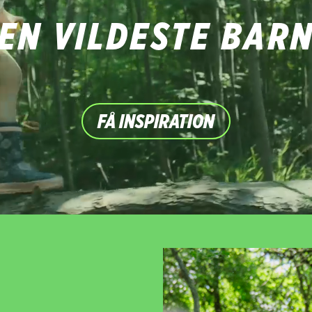
DEN VILDESTE BAR
FÅ INSPIRATION