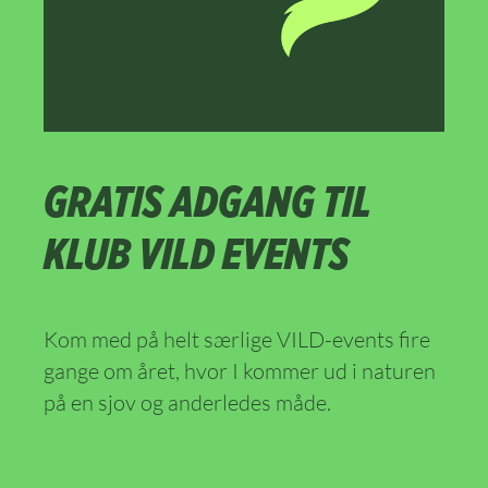
GRATIS ADGANG TIL
KLUB VILD EVENTS
Kom med på helt særlige VILD-events fire
gange om året, hvor I kommer ud i naturen
på en sjov og anderledes måde.