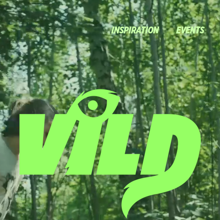
INSPIRATION
EVENTS