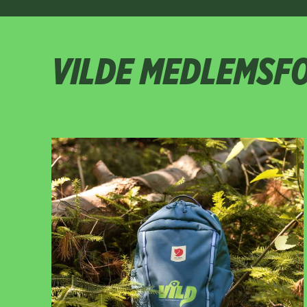
VILDE MEDLEMSF