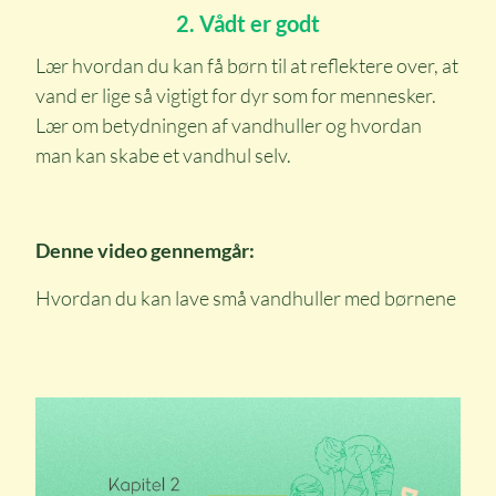
2. Vådt er godt
Lær hvordan du kan få børn til at reflektere over, at
vand er lige så vigtigt for dyr som for mennesker.
Lær om betydningen af vandhuller og hvordan
man kan skabe et vandhul selv.
Denne video gennemgår:
Hvordan du kan lave små vandhuller med børnene