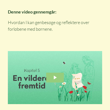
Denne video gennemgår:
Hvordan I kan genbesøge og reflektere over
forløbene med børnene.