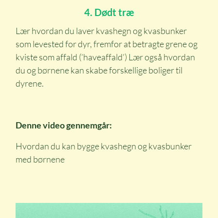
4. Dødt træ
Lær hvordan du laver kvashegn og kvasbunker
som levested for dyr, fremfor at betragte grene og
kviste som affald (’haveaffald’) Lær også hvordan
du og børnene kan skabe forskellige boliger til
dyrene.
Denne video gennemgår:
Hvordan du kan bygge kvashegn og kvasbunker
med børnene