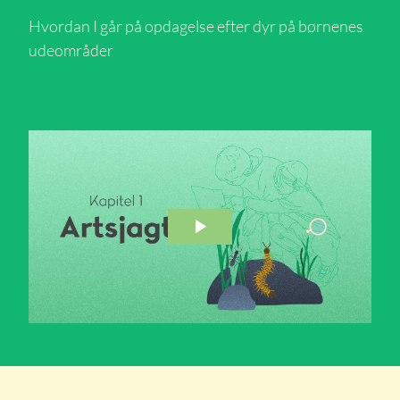
Hvordan I går på opdagelse efter dyr på børnenes
udeområder