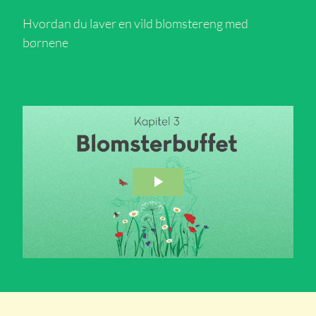
Hvordan du laver en vild blomstereng med
børnene